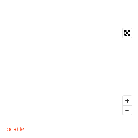
Locatie