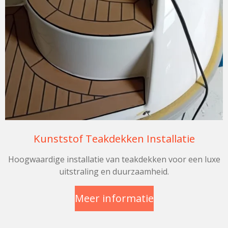
Kunststof Teakdekken Installatie
Hoogwaardige installatie van teakdekken voor een luxe
uitstraling en duurzaamheid.
Meer informatie