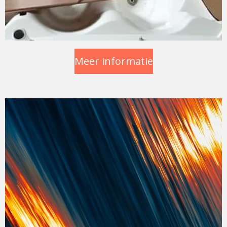
Meer informatie