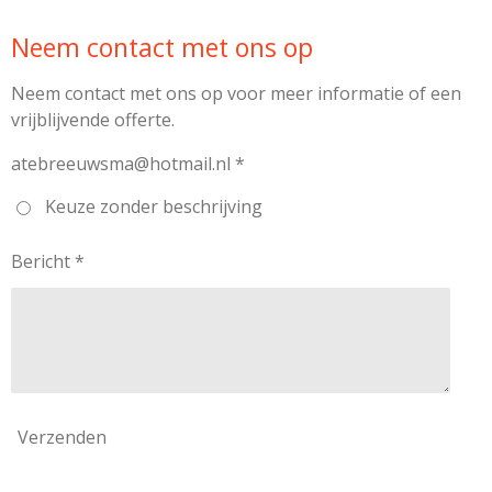
Neem contact met ons op
Neem contact met ons op voor meer informatie of een
vrijblijvende offerte.
atebreeuwsma@hotmail.nl *
Keuze zonder beschrijving
Bericht *
Verzenden