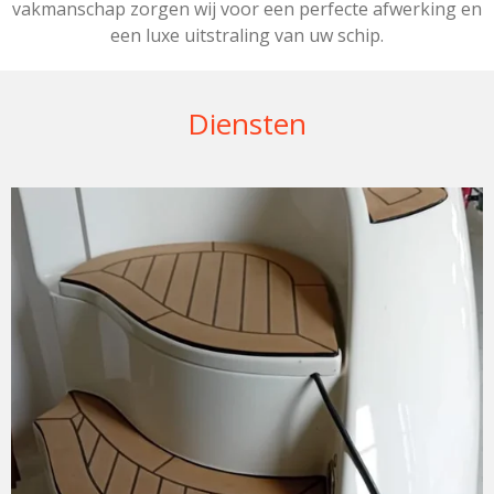
vakmanschap zorgen wij voor een perfecte afwerking en
een luxe uitstraling van uw schip.
Diensten